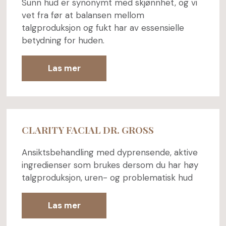
Sunn hud er synonymt med skjønnhet, og vi
vet fra før at balansen mellom
talgproduksjon og fukt har av essensielle
betydning for huden.
Las mer
CLARITY FACIAL DR. GROSS
Ansiktsbehandling med dyprensende, aktive
ingredienser som brukes dersom du har høy
talgproduksjon, uren- og problematisk hud
Las mer