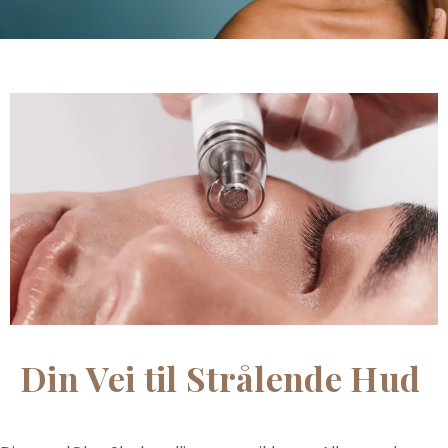
Din Vei til Strålende Hud