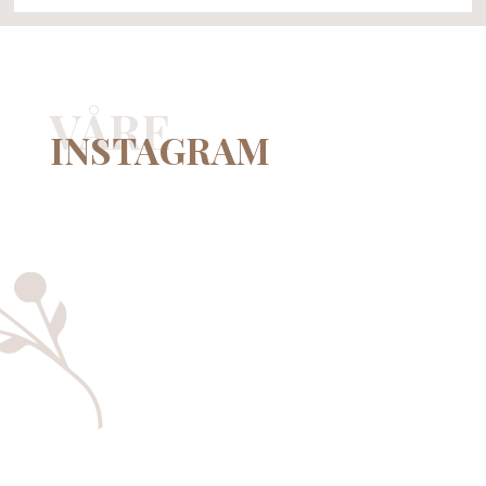
VÅRE
INSTAGRAM