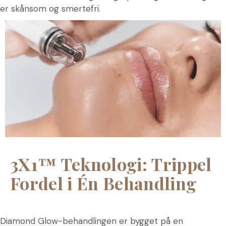
er skånsom og smertefri.
3X1™ Teknologi: Trippel
Fordel i Én Behandling
Diamond Glow-behandlingen er bygget på en