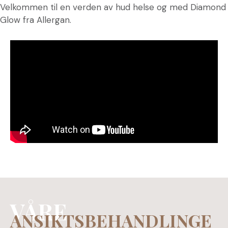
Velkommen til en verden av hud helse og med Diamond
Glow fra Allergan.
VÅRE
ANSIKTSBEHANDLINGE