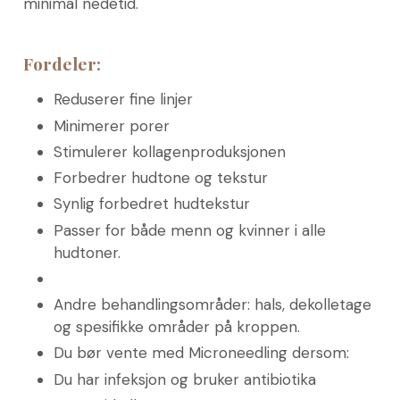
minimal nedetid.
Fordeler:
Reduserer fine linjer
Minimerer porer
Stimulerer kollagenproduksjonen
Forbedrer hudtone og tekstur
Synlig forbedret hudtekstur
Passer for både menn og kvinner i alle
hudtoner.
Andre behandlingsområder: hals, dekolletage
og spesifikke områder på kroppen.
Du bør vente med Microneedling dersom:
Du har infeksjon og bruker antibiotika