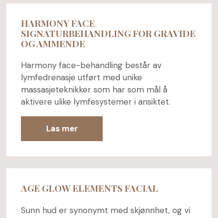
HARMONY FACE
SIGNATURBEHANDLING FOR GRAVIDE
OG AMMENDE
Harmony face-behandling består av
lymfedrenasje utført med unike
massasjeteknikker som har som mål å
aktivere ulike lymfesystemer i ansiktet.
Las mer
AGE GLOW ELEMENTS FACIAL
Sunn hud er synonymt med skjønnhet, og vi