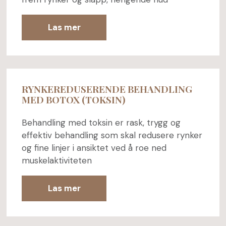
Las mer
RYNKEREDUSERENDE BEHANDLING
MED BOTOX (TOKSIN)
Behandling med toksin er rask, trygg og
effektiv behandling som skal redusere rynker
og fine linjer i ansiktet ved å roe ned
muskelaktiviteten
Las mer