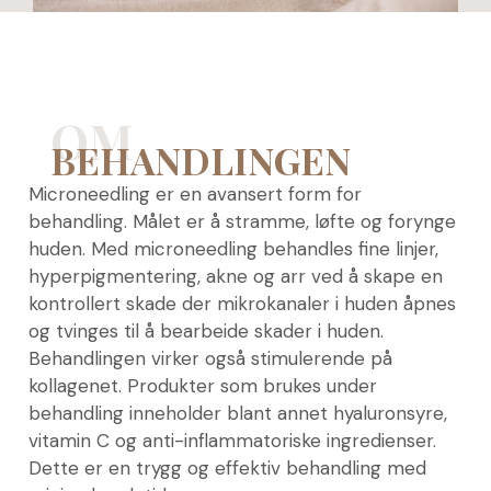
OM
BEHANDLINGEN
Microneedling er en avansert form for
behandling. Målet er å stramme, løfte og forynge
huden. Med microneedling behandles fine linjer,
hyperpigmentering, akne og arr ved å skape en
kontrollert skade der mikrokanaler i huden åpnes
og tvinges til å bearbeide skader i huden.
Behandlingen virker også stimulerende på
kollagenet. Produkter som brukes under
behandling inneholder blant annet hyaluronsyre,
vitamin C og anti-inflammatoriske ingredienser.
Dette er en trygg og effektiv behandling med