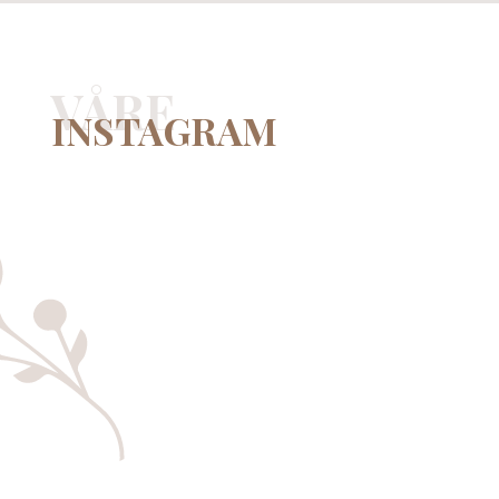
VÅRE
INSTAGRAM