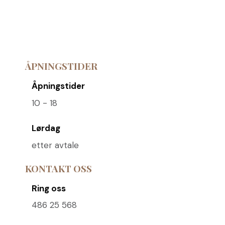
ÅPNINGSTIDER
Åpningstider
10 - 18
Lørdag
etter avtale
KONTAKT OSS
Ring oss
486 25 568