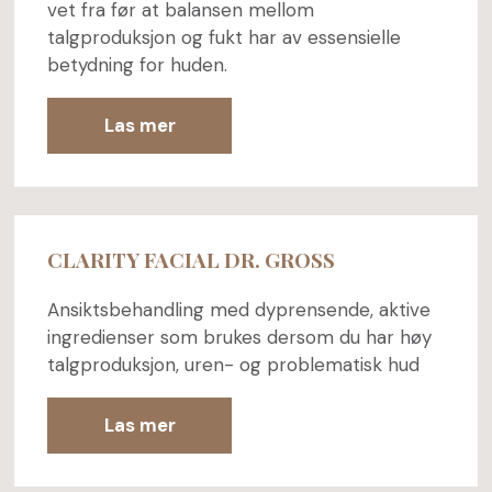
vet fra før at balansen mellom
talgproduksjon og fukt har av essensielle
betydning for huden.
Las mer
CLARITY FACIAL DR. GROSS
Ansiktsbehandling med dyprensende, aktive
ingredienser som brukes dersom du har høy
talgproduksjon, uren- og problematisk hud
Las mer