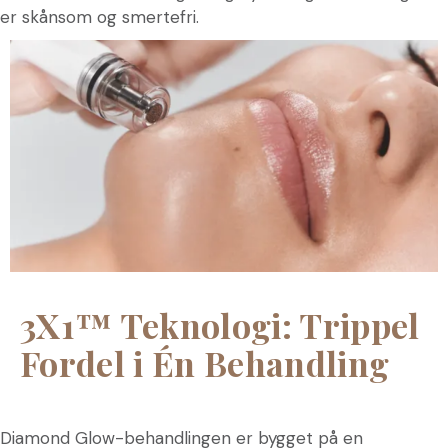
er skånsom og smertefri.
3X1™ Teknologi: Trippel
Fordel i Én Behandling
Diamond Glow-behandlingen er bygget på en