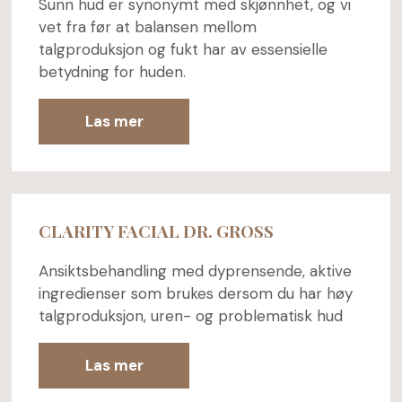
Sunn hud er synonymt med skjønnhet, og vi
vet fra før at balansen mellom
talgproduksjon og fukt har av essensielle
betydning for huden.
Las mer
CLARITY FACIAL DR. GROSS
Ansiktsbehandling med dyprensende, aktive
ingredienser som brukes dersom du har høy
talgproduksjon, uren- og problematisk hud
Las mer