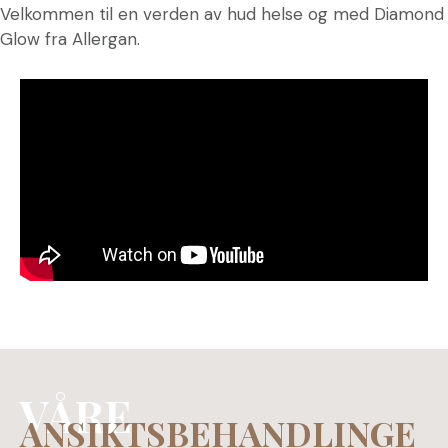
Velkommen til en verden av hud helse og med Diamond
Glow fra Allergan.
VÅRE
ANSIKTSBEHANDLINGE