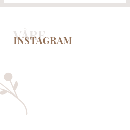
VÅRE
INSTAGRAM