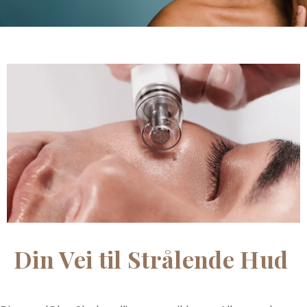
Din Vei til Strålende Hud