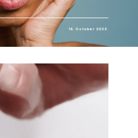
16. October 2023.