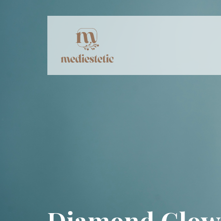
Diamond Glow